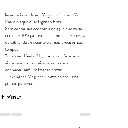
lavanderia sendo em Mogi das Cruzes, São 
Paulo ou qualquer lugar do Brasil.
Sem contar sua economia de agua que cairia 
cerca de 40% juntando a economia de energia 
de sabão, de amaciante e o mais precisos 'seu 
tempo'.
Tem mais dúvidas? Ligue-nos ou faça uma 
visita sem compromisso e venha nos 
conhecer, será um imenso prazer. 
1 Lavanderia Mogi das Cruzes e você, uma 
grande parceria!