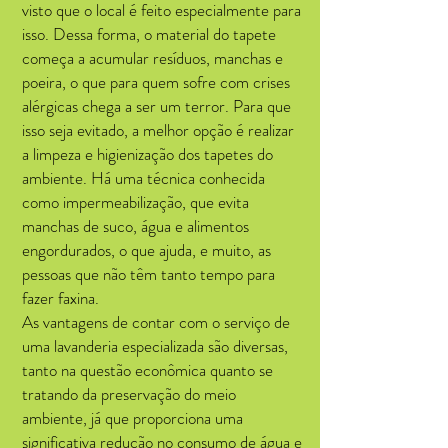
visto que o local é feito especialmente para
isso. Dessa forma, o material do tapete
começa a acumular resíduos, manchas e
poeira, o que para quem sofre com crises
alérgicas chega a ser um terror. Para que
isso seja evitado, a melhor opção é realizar
a limpeza e higienização dos tapetes do
ambiente. Há uma técnica conhecida
como impermeabilização, que evita
manchas de suco, água e alimentos
engordurados, o que ajuda, e muito, as
pessoas que não têm tanto tempo para
fazer faxina.
As vantagens de contar com o serviço de
uma lavanderia especializada são diversas,
tanto na questão econômica quanto se
tratando da preservação do meio
ambiente, já que proporciona uma
significativa redução no consumo de água e