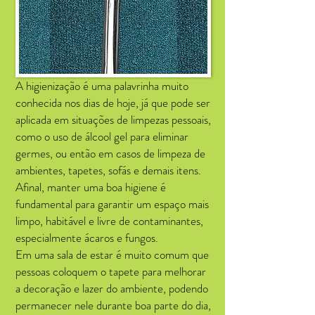
A higienização é uma palavrinha muito
conhecida nos dias de hoje, já que pode ser
aplicada em situações de limpezas pessoais,
como o uso de álcool gel para eliminar
germes, ou então em casos de limpeza de
ambientes, tapetes, sofás e demais itens.
Afinal, manter uma boa higiene é
fundamental para garantir um espaço mais
limpo, habitável e livre de contaminantes,
especialmente ácaros e fungos.
Em uma sala de estar é muito comum que
pessoas coloquem o tapete para melhorar
a decoração e lazer do ambiente, podendo
permanecer nele durante boa parte do dia,