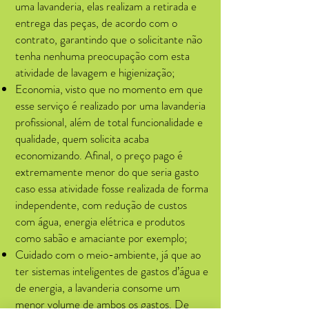
uma lavanderia, elas realizam a retirada e
entrega das peças, de acordo com o
contrato, garantindo que o solicitante não
tenha nenhuma preocupação com esta
atividade de lavagem e higienização;
Economia, visto que no momento em que
esse serviço é realizado por uma lavanderia
profissional, além de total funcionalidade e
qualidade, quem solicita acaba
economizando. Afinal, o preço pago é
extremamente menor do que seria gasto
caso essa atividade fosse realizada de forma
independente, com redução de custos
com água, energia elétrica e produtos
como sabão e amaciante por exemplo;
Cuidado com o meio-ambiente, já que ao
ter sistemas inteligentes de gastos d’água e
de energia, a lavanderia consome um
menor volume de ambos os gastos. De