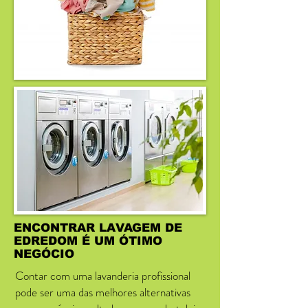
ENCONTRAR LAVAGEM DE
EDREDOM É UM ÓTIMO
NEGÓCIO
Contar com uma lavanderia profissional
pode ser uma das melhores alternativas