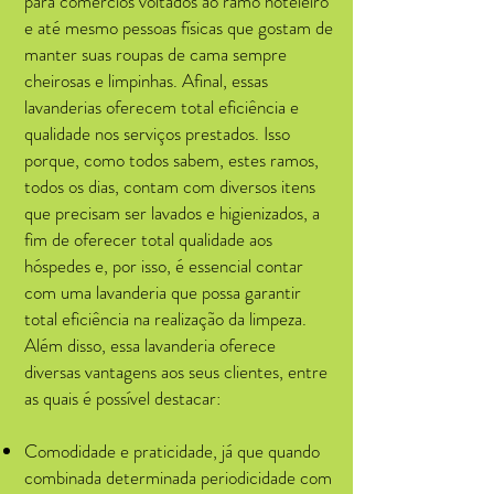
para comércios voltados ao ramo hoteleiro
e até mesmo pessoas físicas que gostam de
manter suas roupas de cama sempre
cheirosas e limpinhas. Afinal, essas
lavanderias oferecem total eficiência e
qualidade nos serviços prestados. Isso
porque, como todos sabem, estes ramos,
todos os dias, contam com diversos itens
que precisam ser lavados e higienizados, a
fim de oferecer total qualidade aos
hóspedes e, por isso, é essencial contar
com uma lavanderia que possa garantir
total eficiência na realização da limpeza.
Além disso, essa lavanderia oferece
diversas vantagens aos seus clientes, entre
as quais é possível destacar:
Comodidade e praticidade, já que quando
combinada determinada periodicidade com