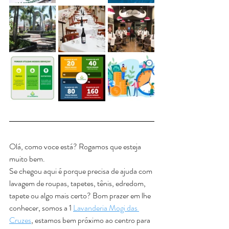
Olá, como voce está? Rogamos que esteja 
muito bem.
Se chegou aqui é porque precisa de ajuda com 
lavagem de roupas, tapetes, tênis, edredom, 
tapete ou algo mais certo? Bom prazer em lhe 
conhecer, somos a 1 
Lavanderia Mogi das 
Cruzes
, estamos bem próximo ao centro para 