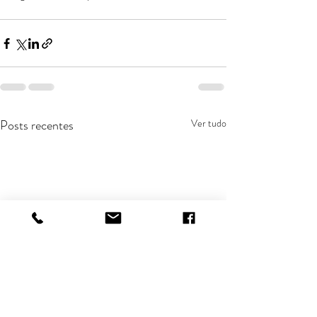
Posts recentes
Ver tudo