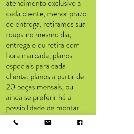
atendimento exclusivo a
cada cliente, menor prazo
de entrega, retiramos sua
roupa no mesmo dia,
entrega e ou retira com
hora marcada, planos
especiais para cada
cliente, planos a partir de
20 peças mensais, ou
ainda se preferir há a
possibilidade de montar
um pacote exclusivo do
seu jeito. Cobrimos oferta