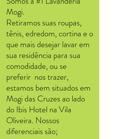
Somos a #1 Lavanderia
Mogi.
Retiramos suas roupas,
tênis, edredom, cortina e o
que mais desejar lavar em
sua residência para sua
comodidade, ou se
preferir nos trazer,
estamos bem situados em
Mogi das Cruzes ao lado
do Ibis Hotel na Vila
Oliveira. Nossos
diferenciais são;