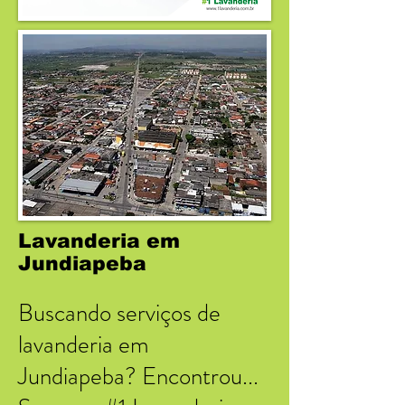
Lavanderia em
Jundiapeba
Buscando serviços de
lavanderia em
Jundiapeba? Encontrou...