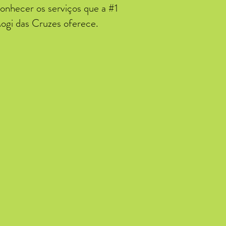
onhecer os serviços que a #1
ogi das Cruzes oferece.