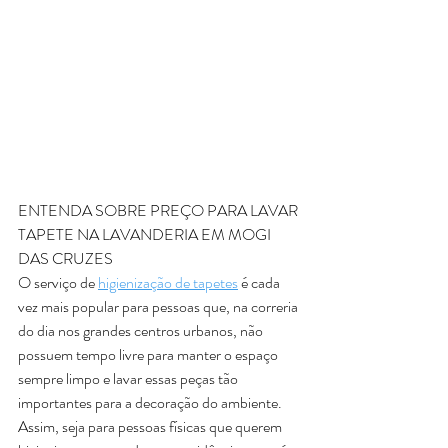
ENTENDA SOBRE PREÇO PARA LAVAR 
TAPETE NA LAVANDERIA EM MOGI 
DAS CRUZES
O serviço de 
higienização de tapetes
 é cada 
vez mais popular para pessoas que, na correria 
do dia nos grandes centros urbanos, não 
possuem tempo livre para manter o espaço 
sempre limpo e lavar essas peças tão 
importantes para a decoração do ambiente. 
Assim, seja para pessoas físicas que querem 