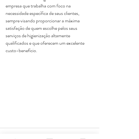
empresa que trabalha com foco na 
necessidade específica de seus clientes, 
sempre visando proporcionar a máxima 
satisfação de quem escolhe pelos seus 
serviços de higienização altamente 
qualificados e que oferecem um excelente 
custo-benefício. 