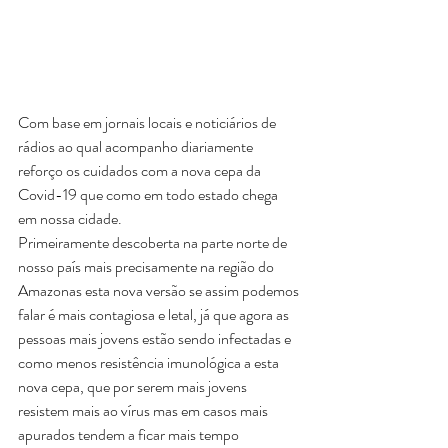
Com base em jornais locais e noticiários de 
rádios ao qual acompanho diariamente 
reforço os cuidados com a nova cepa da 
Covid-19 que como em todo estado chega 
em nossa cidade. 
Primeiramente descoberta na parte norte de 
nosso país mais precisamente na região do 
Amazonas esta nova versão se assim podemos 
falar é mais contagiosa e letal, já que agora as 
pessoas mais jovens estão sendo infectadas e 
como menos resistência imunológica a esta 
nova cepa, que por serem mais jovens 
resistem mais ao vírus mas em casos mais 
apurados tendem a ficar mais tempo 