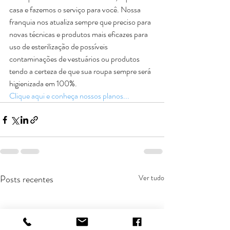
casa e fazemos o serviço para você. Nossa 
franquia nos atualiza sempre que preciso para 
novas técnicas e produtos mais eficazes para 
uso de esterilização de possíveis 
contaminações de vestuários ou produtos 
tendo a certeza de que sua roupa sempre será 
higienizada em 100%.
Clique aqui e conheça nossos planos...
Posts recentes
Ver tudo