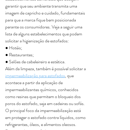
garantir que seu ambiente transmita uma 
imagem de capricho e cuidado, fundamentais 
para que a marca fique bem posicionada 
perante os consumidores. Veja a seguir uma 
lista de alguns estabelecimentos que podem 
solicitar a higienização de estofados: 
● Hotéis;
● Restaurantes;
● Salões de cabeleireiro e estética.
Além da limpeza, também é possível solicitar a 
impermeabilização para estofados
, que 
acontece a partir da aplicação de 
impermeabilizantes químicos, conhecidos 
como resinas que permitem o bloqueio dos 
poros do estofado, seja em cadeiras ou sofás. 
O principal foco da impermeabilização está 
em proteger o estofado contra líquidos, como 
refrigerantes, óleos, e alimentos oleosos. 