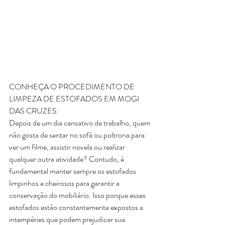
CONHEÇA O PROCEDIMENTO DE 
LIMPEZA DE ESTOFADOS EM MOGI 
DAS CRUZES
Depois de um dia cansativo de trabalho, quem 
não gosta de sentar no sofá ou poltrona para 
ver um filme, assistir novela ou realizar 
qualquer outra atividade? Contudo, é 
fundamental manter sempre os estofados 
limpinhos e cheirosos para garantir a 
conservação do mobiliário. Isso porque esses 
estofados estão constantemente expostos a 
intempéries que podem prejudicar sua 