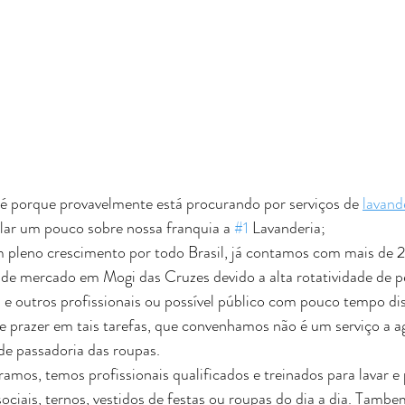
 é porque provavelmente está procurando por serviços de 
lavand
lar um pouco sobre nossa franquia a 
#1
 Lavanderia;
de mercado em Mogi das Cruzes devido a alta rotatividade de p
 e outros profissionais ou possível público com pouco tempo dis
 prazer em tais tarefas, que convenhamos não é um serviço a ag
de passadoria das roupas.
ociais, ternos, vestidos de festas ou roupas do dia a dia. Tamb