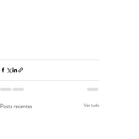
Posts recentes
Ver tudo