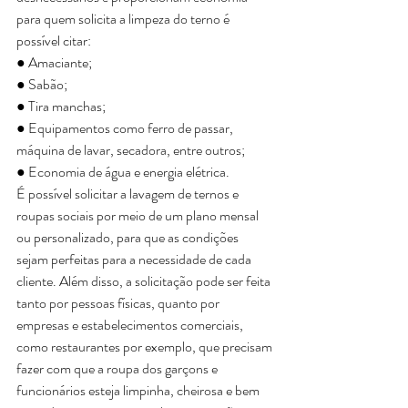
para quem solicita a limpeza do terno é 
possível citar:
● Amaciante;
● Sabão;
● Tira manchas; 
● Equipamentos como ferro de passar, 
máquina de lavar, secadora, entre outros;
● Economia de água e energia elétrica.
É possível solicitar a lavagem de ternos e 
roupas sociais por meio de um plano mensal 
ou personalizado, para que as condições 
sejam perfeitas para a necessidade de cada 
cliente. Além disso, a solicitação pode ser feita 
tanto por pessoas físicas, quanto por 
empresas e estabelecimentos comerciais, 
como restaurantes por exemplo, que precisam 
fazer com que a roupa dos garçons e 
funcionários esteja limpinha, cheirosa e bem 