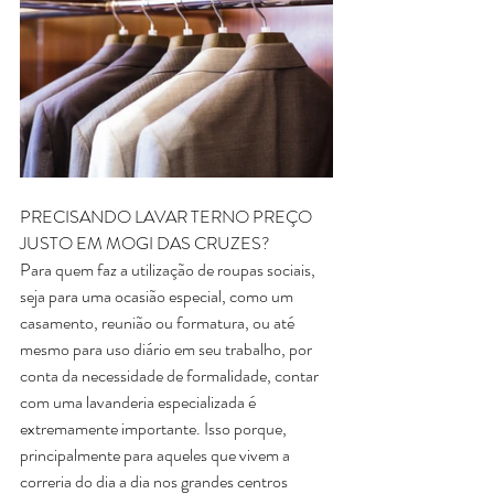
PRECISANDO LAVAR TERNO PREÇO 
JUSTO EM MOGI DAS CRUZES?
Para quem faz a utilização de roupas sociais, 
seja para uma ocasião especial, como um 
casamento, reunião ou formatura, ou até 
mesmo para uso diário em seu trabalho, por 
conta da necessidade de formalidade, contar 
com uma lavanderia especializada é 
extremamente importante. Isso porque, 
principalmente para aqueles que vivem a 
correria do dia a dia nos grandes centros 