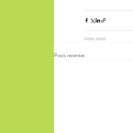
Posts recentes