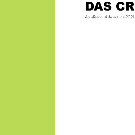
DAS C
Atualizado:
4 de out. de 2021