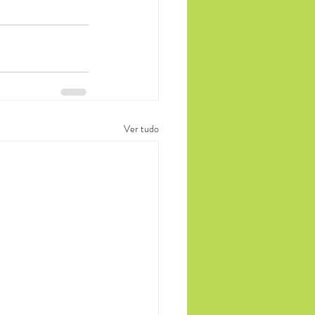
Ver tudo