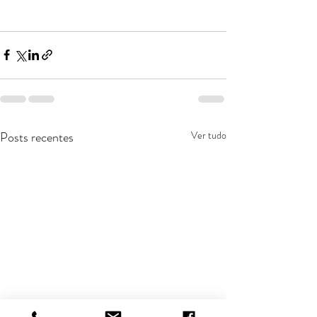
Posts recentes
Ver tudo