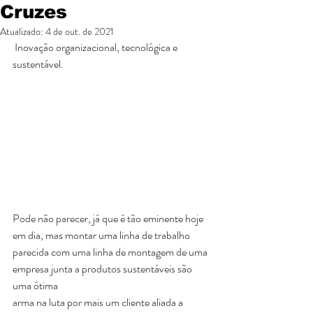
Cruzes
Atualizado:
4 de out. de 2021
 Inovação organizacional, tecnológica e 
sustentável.
Pode não parecer, já que é tão eminente hoje 
em dia, mas montar uma linha de trabalho 
parecida com uma linha de montagem de uma 
empresa junta a produtos sustentáveis são 
uma ótima
arma na luta por mais um cliente aliada a 