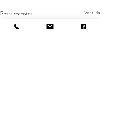
Posts recentes
Ver tudo