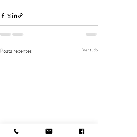
Posts recentes
Ver tudo